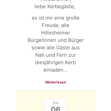
liebe Kerbegäste,
es ist mir eine große
Freude, alle
Hillesheimer
Bürgerinnen und Bürger
sowie alle Gäste aus
Nah und Fern zur
diesjährigen Kerb
einladen…
Weiterlesen
Aug
06