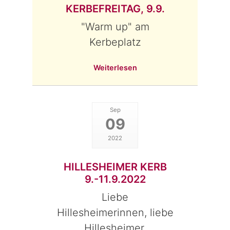
KERBEFREITAG, 9.9.
"Warm up" am
Kerbeplatz
Weiterlesen
Sep
09
2022
HILLESHEIMER KERB
9.-11.9.2022
Liebe
Hillesheimerinnen, liebe
Hillesheimer,