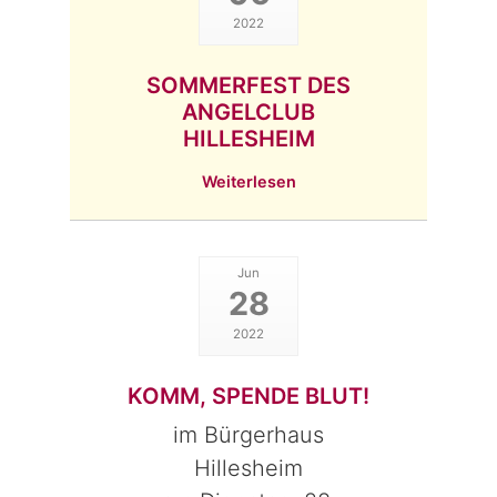
2022
SOMMERFEST DES
ANGELCLUB
HILLESHEIM
Weiterlesen
Jun
28
2022
KOMM, SPENDE BLUT!
im Bürgerhaus
Hillesheim