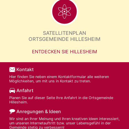
SATELLITENPLAN
ORTSGEMEINDE HILLESHEIM
ENTDECKEN SIE HILLESHEIM
Kontakt
Hier finden Sie neben einem Kontaktformular alle weiteren
Möglichkeiten, um mit uns in Kontakt zu treten.
Anfahrt
Planen Sie auf dieser Seite Ihre Anfahrt in die Ortsgemeinde
Hillesheim.
Anregungen & Ideen
Wir sind an Ihrer Meinung und Ihren kreativen Ideen interessiert,
um unseren Internetauftritt bzw. unser Lebensgefühl in der
Gemeinde stetig zu verbessern!