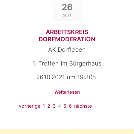
26
2021
ARBEITSKREIS
DORFMODERATION
AK Dorfleben
1. Treffen im Bürgerhaus
26.10.2021 um 19:30h
Weiterlesen
vorherige
1
2
3
4
5
6
nächste