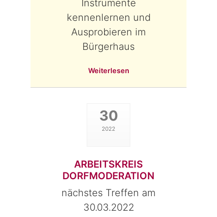
Instrumente
kennenlernen und
Ausprobieren im
Bürgerhaus
Weiterlesen
30
2022
ARBEITSKREIS
DORFMODERATION
nächstes Treffen am
30.03.2022