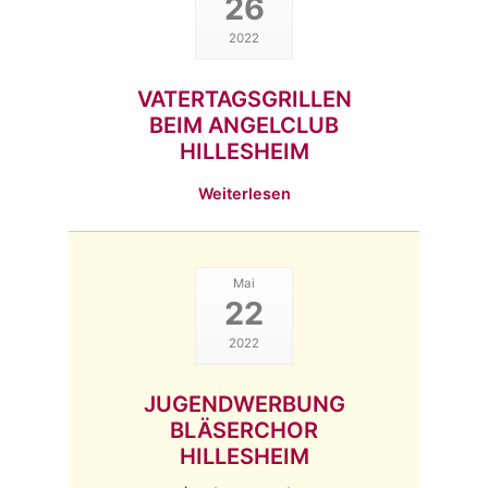
26
2022
VATERTAGSGRILLEN
BEIM ANGELCLUB
HILLESHEIM
Weiterlesen
Mai
22
2022
JUGENDWERBUNG
BLÄSERCHOR
HILLESHEIM