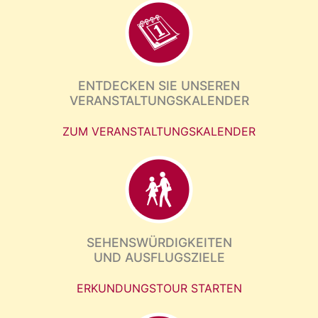
ENTDECKEN SIE UNSEREN
VERANSTALTUNGSKALENDER
ZUM VERANSTALTUNGSKALENDER
SEHENSWÜRDIGKEITEN
UND AUSFLUGSZIELE
ERKUNDUNGSTOUR STARTEN