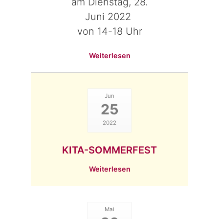
am Dienstag, 28.
Juni 2022
von 14-18 Uhr
Weiterlesen
Jun
25
2022
KITA-SOMMERFEST
Weiterlesen
Mai