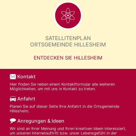
SATELLITENPLAN
ORTSGEMEINDE HILLESHEIM
ENTDECKEN SIE HILLESHEIM
Kontakt
Hier finden Sie neben einem Kontaktformular alle weiteren
Möglichkeiten, um mit uns in Kontakt zu treten.
Anfahrt
Planen Sie auf dieser Seite Ihre Anfahrt in die Ortsgemeinde
Hillesheim.
Anregungen & Ideen
Wir sind an Ihrer Meinung und Ihren kreativen Ideen interessiert,
um unseren Internetauftritt bzw. unser Lebensgefühl in der