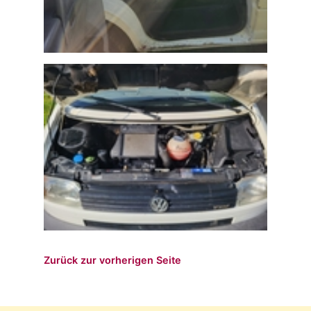
Zurück zur vorherigen Seite