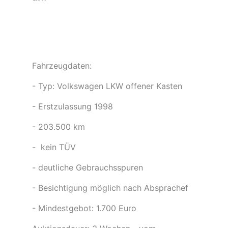
Fahrzeugdaten:
- Typ: Volkswagen LKW offener Kasten
- Erstzulassung 1998
- 203.500 km
- kein TÜV
- deutliche Gebrauchsspuren
- Besichtigung möglich nach Absprachef
- Mindestgebot: 1.700 Euro