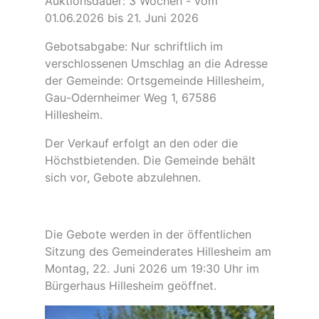
Auktionsdauer: 3 Wochen - vom
01.06.2026 bis 21. Juni 2026
Gebotsabgabe: Nur schriftlich im
verschlossenen Umschlag an die Adresse
der Gemeinde: Ortsgemeinde Hillesheim,
Gau-Odernheimer Weg 1, 67586
Hillesheim.
Der Verkauf erfolgt an den oder die
Höchstbietenden. Die Gemeinde behält
sich vor, Gebote abzulehnen.
Die Gebote werden in der öffentlichen
Sitzung des Gemeinderates Hillesheim am
Montag, 22. Juni 2026 um 19:30 Uhr im
Bürgerhaus Hillesheim geöffnet.