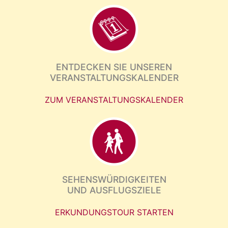
ENTDECKEN SIE UNSEREN
VERANSTALTUNGSKALENDER
ZUM VERANSTALTUNGSKALENDER
SEHENSWÜRDIGKEITEN
UND AUSFLUGSZIELE
ERKUNDUNGSTOUR STARTEN