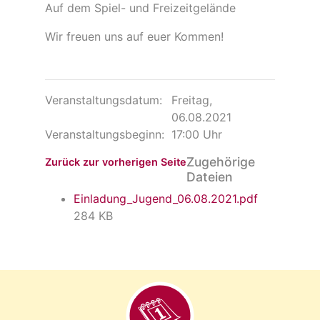
Auf dem Spiel- und Freizeitgelände
Wir freuen uns auf euer Kommen!
Veranstaltungsdatum:
Freitag,
06.08.2021
Veranstaltungsbeginn:
17:00 Uhr
Zugehörige
Zurück zur vorherigen Seite
Dateien
Einladung_Jugend_06.08.2021.pdf
284 KB