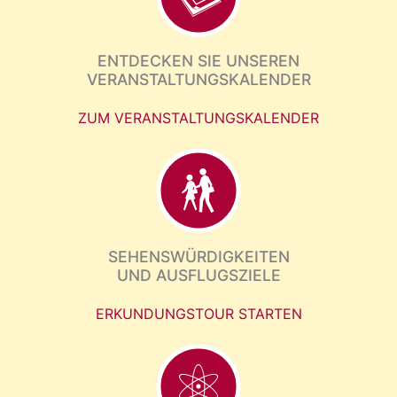
ENTDECKEN SIE UNSEREN
VERANSTALTUNGSKALENDER
ZUM VERANSTALTUNGSKALENDER
SEHENSWÜRDIGKEITEN
UND AUSFLUGSZIELE
ERKUNDUNGSTOUR STARTEN