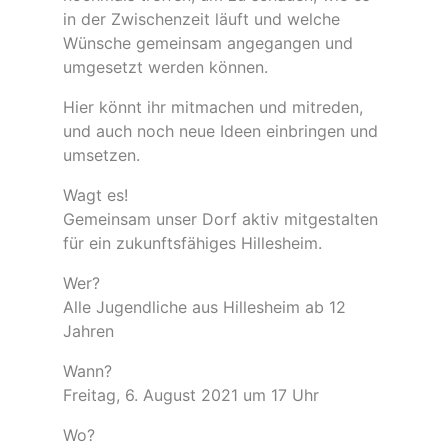
in der Zwischenzeit läuft und welche
Wünsche gemeinsam angegangen und
umgesetzt werden können.
Hier könnt ihr mitmachen und mitreden,
und auch noch neue Ideen einbringen und
umsetzen.
Wagt es!
Gemeinsam unser Dorf aktiv mitgestalten
für ein zukunftsfähiges Hillesheim.
Wer?
Alle Jugendliche aus Hillesheim ab 12
Jahren
Wann?
Freitag, 6. August 2021 um 17 Uhr
Wo?