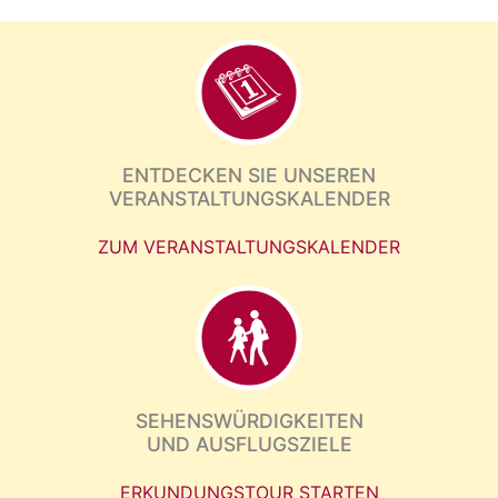
ENTDECKEN SIE UNSEREN
VERANSTALTUNGSKALENDER
ZUM VERANSTALTUNGSKALENDER
SEHENSWÜRDIGKEITEN
UND AUSFLUGSZIELE
ERKUNDUNGSTOUR STARTEN