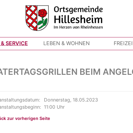
& SERVICE
LEBEN & WOHNEN
FREIZE
ATERTAGSGRILLEN BEIM ANGEL
anstaltungsdatum:
Donnerstag, 18.05.2023
anstaltungsbeginn:
11:00 Uhr
ück zur vorherigen Seite