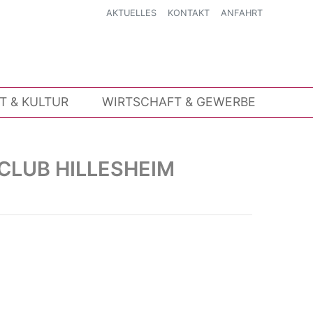
AKTUELLES
KONTAKT
ANFAHRT
IT & KULTUR
WIRTSCHAFT & GEWERBE
CLUB HILLESHEIM